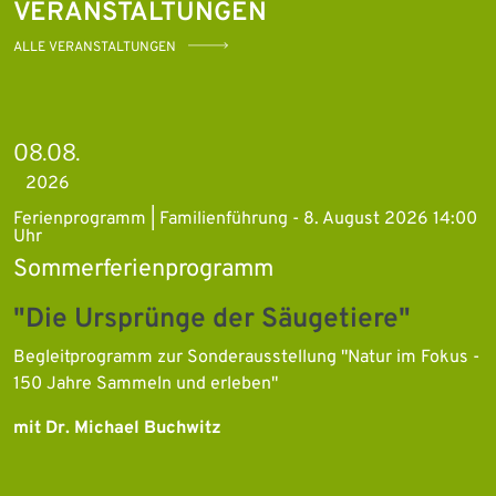
VERANSTALTUNGEN
ALLE VERANSTALTUNGEN
08.08.
2026
Ferienprogramm | Familienführung - 8. August 2026 14:00
Uhr
Sommerferienprogramm
"Die Ursprünge der Säugetiere"
Begleitprogramm zur Sonderausstellung "Natur im Fokus -
150 Jahre Sammeln und erleben"
mit Dr. Michael Buchwitz