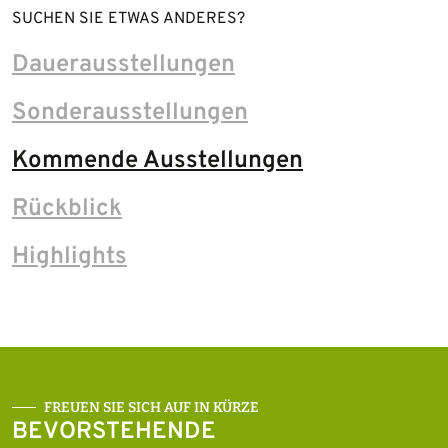
SUCHEN SIE ETWAS ANDERES?
Dauerausstellungen
Sonderausstellungen
Kommende Ausstellungen
Rückblick
Highlights
FREUEN SIE SICH AUF IN KÜRZE
BEVORSTEHENDE