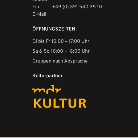
Fax
+49 (0) 391 540 35 10
E-Mail
museen@magdeburg.de
ÖFFNUNGSZEITEN
Di bis Fr 10:00 – 17:00 Uhr
Sa & So 10:00 – 18:00 Uhr
Gruppen nach Absprache
Kulturpartner