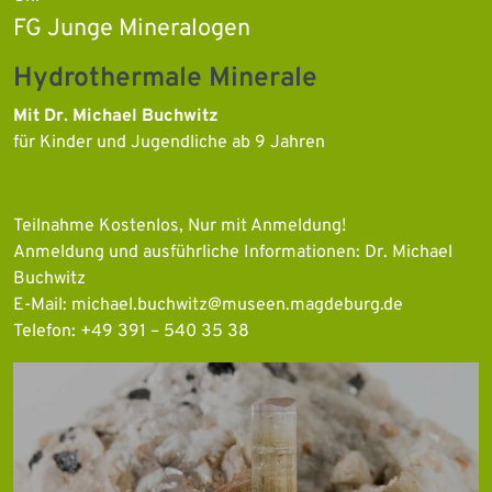
FG Junge Mineralogen
Hydrothermale Minerale
Mit Dr. Michael Buchwitz
für Kinder und Jugendliche ab 9 Jahren
Teilnahme Kostenlos, Nur mit Anmeldung!
Anmeldung und ausführliche Informationen: Dr. Michael
Buchwitz
E-Mail: michael.buchwitz@museen.magdeburg.de
Telefon: +49 391 – 540 35 38