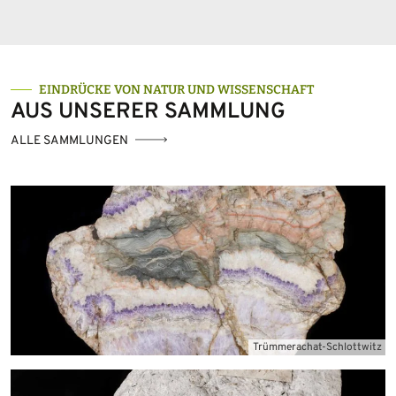
EINDRÜCKE VON NATUR UND WISSENSCHAFT
AUS UNSERER SAMMLUNG
ALLE SAMMLUNGEN
Trümmerachat-Schlottwitz