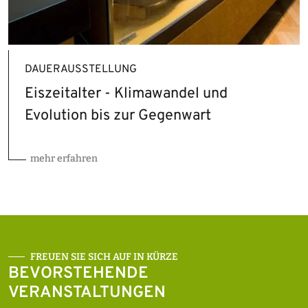
DAUERAUSSTELLUNG
Eiszeitalter - Klimawandel und
Evolution bis zur Gegenwart
mehr erfahren
FREUEN SIE SICH AUF IN KÜRZE
BEVORSTEHENDE
VERANSTALTUNGEN