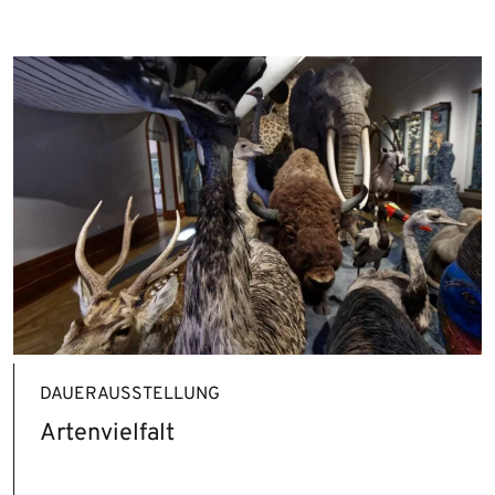
DAUERAUSSTELLUNG
Artenvielfalt