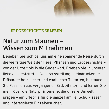
ERDGESCHICHTE ERLEBEN
Natur zum Staunen –
Wissen zum Mitnehmen.
Begeben Sie sich bei uns auf eine spannende Reise durch
die vielfältige Welt der Tiere, Pflanzen und Erdgeschichte –
von der Urzeit bis in die Gegenwart. Erleben Sie in unserer
liebevoll gestalteten Dauerausstellung beeindruckende
Präparate heimischer und exotischer Tierarten, bestaunen
Sie Fossilien aus vergangenen Erdzeitaltern und lernen Sie
mehr über die Naturphänomene, die unsere Umwelt
prägen – ein Erlebnis für die ganze Familie, Schulklassen
und interessierte Einzelbesucher.