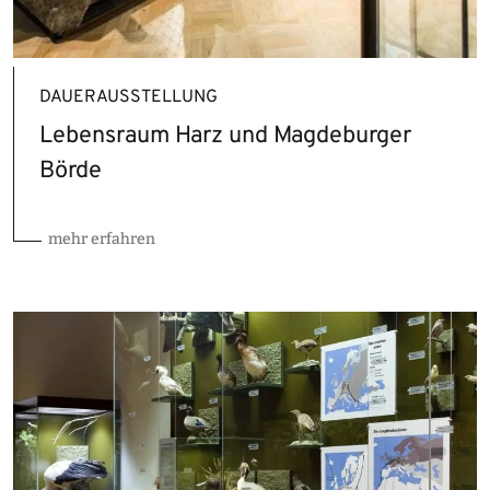
DAUERAUSSTELLUNG
Lebensraum Harz und Magdeburger
Börde
mehr erfahren