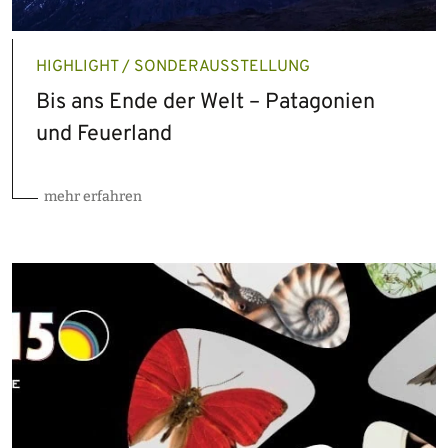
HIGHLIGHT / SONDERAUSSTELLUNG
Bis ans Ende der Welt – Patagonien
und Feuerland
mehr erfahren