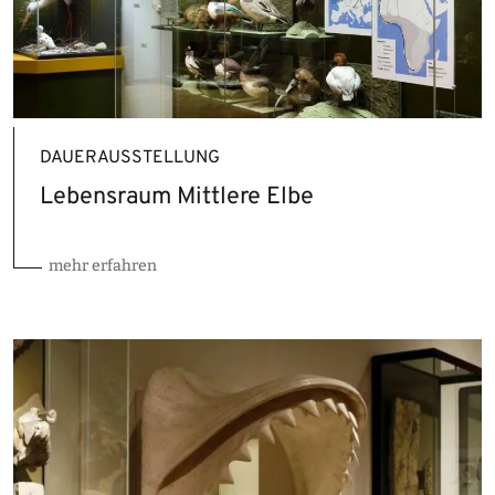
DAUERAUSSTELLUNG
Lebensraum Mittlere Elbe
mehr erfahren