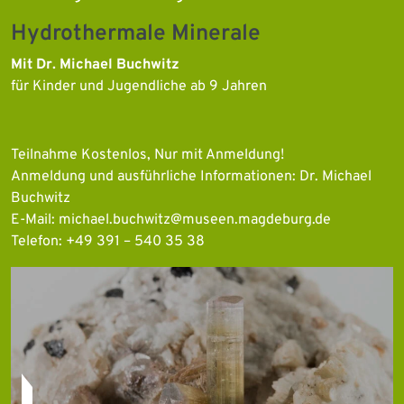
Hydrothermale Minerale
Mit Dr. Michael Buchwitz
für Kinder und Jugendliche ab 9 Jahren
Teilnahme Kostenlos, Nur mit Anmeldung!
Anmeldung und ausführliche Informationen: Dr. Michael
Buchwitz
E-Mail: michael.buchwitz@museen.magdeburg.de
Telefon: +49 391 – 540 35 38