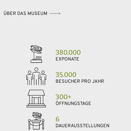
ÜBER DAS MUSEUM
380.000
EXPONATE
35.000
BESUCHER PRO JAHR
300+
ÖFFNUNGSTAGE
6
DAUER­AUSSTELLUNGEN