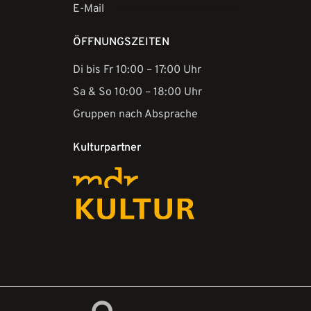
E-Mail
museen@magdeburg.de
ÖFFNUNGSZEITEN
Di bis Fr 10:00 – 17:00 Uhr
Sa & So 10:00 – 18:00 Uhr
Gruppen nach Absprache
Kulturpartner