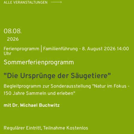
ALLE VERANSTALTUNGEN
08.08.
2026
Ferienprogramm | Familienführung - 8. August 2026 14:00
Uhr
Sommerferienprogramm
"Die Ursprünge der Säugetiere"
Begleitprogramm zur Sonderausstellung "Natur im Fokus -
150 Jahre Sammeln und erleben"
mit Dr. Michael Buchwitz
Regulärer Eintritt, Teilnahme Kostenlos