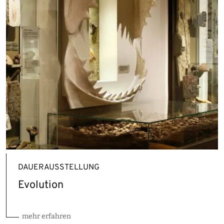
DAUERAUSSTELLUNG
Evolution
mehr erfahren