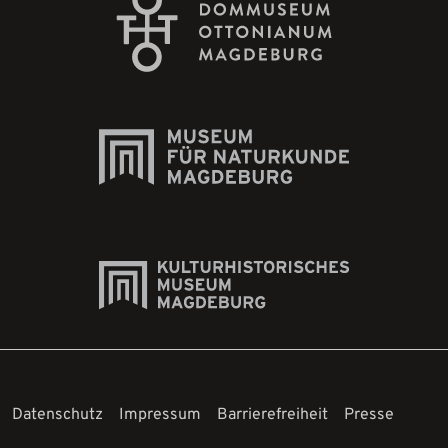
Datenschutz
Impressum
Barrierefreiheit
Presse