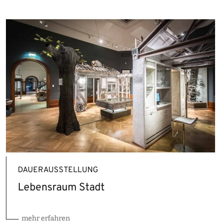
DAUERAUSSTELLUNG
Lebensraum Stadt
mehr erfahren