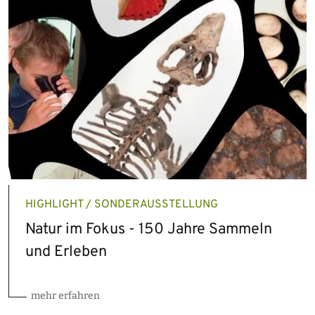
HIGHLIGHT / SONDERAUSSTELLUNG
Natur im Fokus - 150 Jahre Sammeln
und Erleben
mehr erfahren