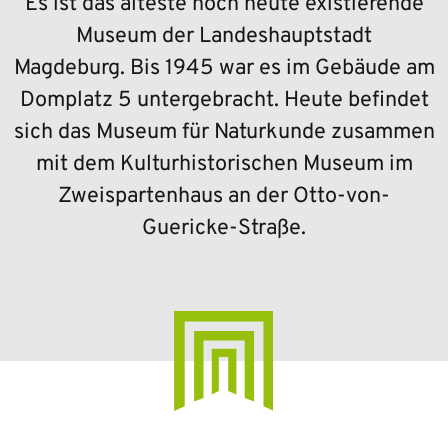
Es ist das älteste noch heute existierende
Museum der Landeshauptstadt
Magdeburg. Bis 1945 war es im Gebäude am
Domplatz 5 untergebracht. Heute befindet
sich das Museum für Naturkunde zusammen
mit dem Kulturhistorischen Museum im
Zweispartenhaus an der Otto-von-
Guericke-Straße.