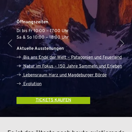
Öffnungszeiten
Di bis Fr 10:00 – 17:00 Uhr
Sa & So 10:00 – 18:00 Uhr
Previous
Next
Aktuelle Ausstellungen
Bis ans Ende der Welt – Patagonien und Feuerland
Natur im Fokus – 150 Jahre Sammeln und Erleben
Lebensraum Harz und Magdeburger Börde
Evolution
TICKETS KAUFEN