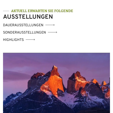
AKTUELL ERWARTEN SIE FOLGENDE
AUSSTELLUNGEN
DAUERAUSSTELLUNGEN
SONDERAUSSTELLUNGEN
HIGHLIGHTS