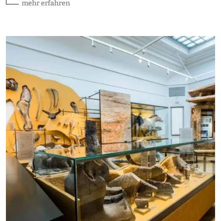
mehr erfahren