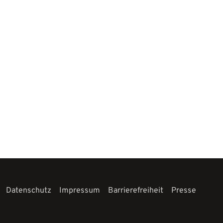
Datenschutz
Impressum
Barrierefreiheit
Presse