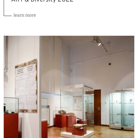
learn more