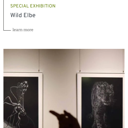
SPECIAL EXHIBITION
Wild Elbe
learn more