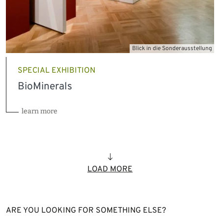
Blick in die Sonderausstellung
SPECIAL EXHIBITION
BioMinerals
learn more
LOAD MORE
ARE YOU LOOKING FOR SOMETHING ELSE?