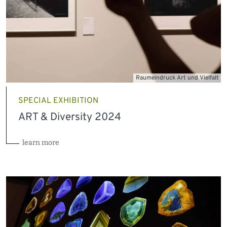
Raumeindruck Art und Vielfalt
SPECIAL EXHIBITION
ART & Diversity 2024
learn more