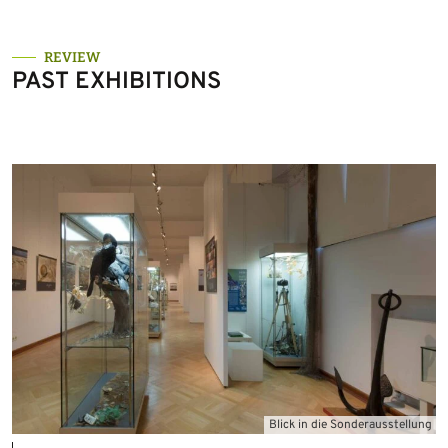
REVIEW
PAST EXHIBITIONS
Blick in die Sonderausstellung