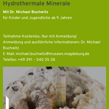
Hydrothermale Minerale
Mit Dr. Michael Buchwitz
für Kinder und Jugendliche ab 9 Jahren
Teilnahme Kostenlos, Nur mit Anmeldung!
Anmeldung und ausführliche Informationen: Dr. Michael
Buchwitz
E-Mail: michael.buchwitz@museen.magdeburg.de
Telefon: +49 391 – 540 35 38