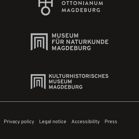
Privacy policy
Legal notice
Accessibility
Press