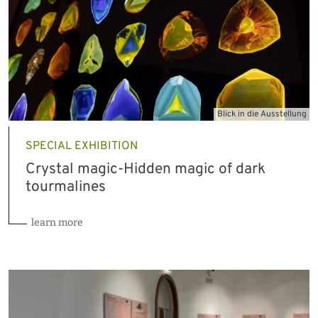
Blick in die Ausstellung
SPECIAL EXHIBITION
Crystal magic-Hidden magic of dark
tourmalines
learn more