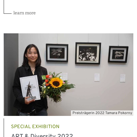
learn more
Preisträgerin 2022 Tamara Pokorny
SPECIAL EXHIBITION
ART & Diversity 2022