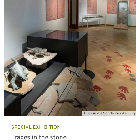
Blick in die Sonderausstellung
SPECIAL EXHIBITION
Traces in the stone