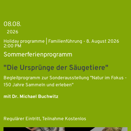
08.08.
2026
Holiday programme | Familienführung - 8. August 2026
2:00 PM
Sommerferienprogramm
"Die Ursprünge der Säugetiere"
Begleitprogramm zur Sonderausstellung "Natur im Fokus -
150 Jahre Sammeln und erleben"
mit Dr. Michael Buchwitz
Regulärer Eintritt, Teilnahme Kostenlos